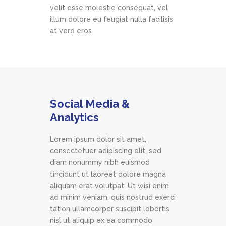
velit esse molestie consequat, vel
illum dolore eu feugiat nulla facilisis
at vero eros
Social Media &
Analytics
Lorem ipsum dolor sit amet,
consectetuer adipiscing elit, sed
diam nonummy nibh euismod
tincidunt ut laoreet dolore magna
aliquam erat volutpat. Ut wisi enim
ad minim veniam, quis nostrud exerci
tation ullamcorper suscipit lobortis
nisl ut aliquip ex ea commodo