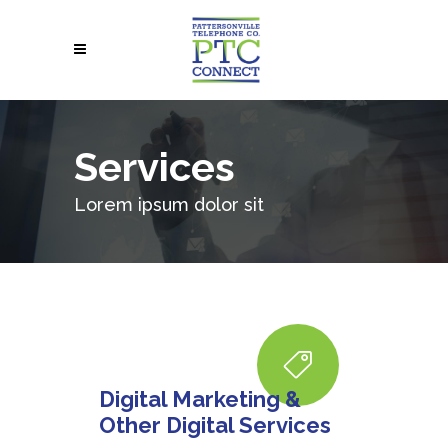
Services
Lorem ipsum dolor sit
Digital Marketing &
Other Digital Services