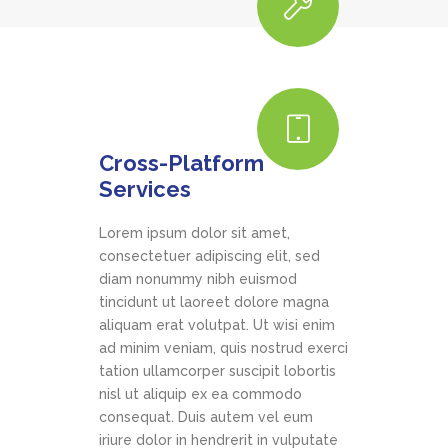
Cross-Platform
Services
Lorem ipsum dolor sit amet,
consectetuer adipiscing elit, sed
diam nonummy nibh euismod
tincidunt ut laoreet dolore magna
aliquam erat volutpat. Ut wisi enim
ad minim veniam, quis nostrud exerci
tation ullamcorper suscipit lobortis
nisl ut aliquip ex ea commodo
consequat. Duis autem vel eum
iriure dolor in hendrerit in vulputate