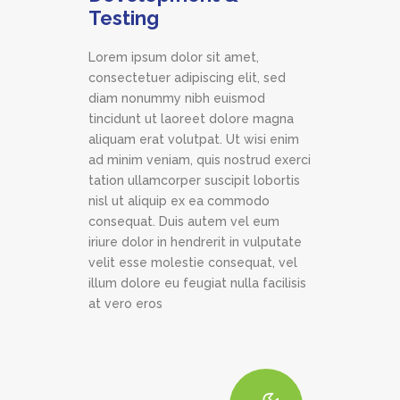
Testing
Lorem ipsum dolor sit amet,
consectetuer adipiscing elit, sed
diam nonummy nibh euismod
tincidunt ut laoreet dolore magna
aliquam erat volutpat. Ut wisi enim
ad minim veniam, quis nostrud exerci
tation ullamcorper suscipit lobortis
nisl ut aliquip ex ea commodo
consequat. Duis autem vel eum
iriure dolor in hendrerit in vulputate
velit esse molestie consequat, vel
illum dolore eu feugiat nulla facilisis
at vero eros