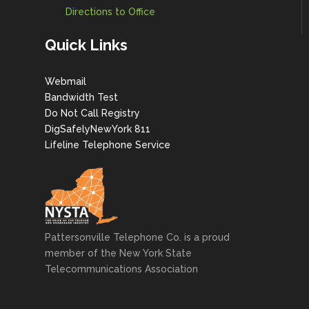
Directions to Office
Quick Links
Webmail
Bandwidth Test
Do Not Call Registry
DigSafelyNewYork 811
Lifeline Telephone Service
Pattersonville Telephone Co. is a proud
member of the New York State
Telecommunications Association