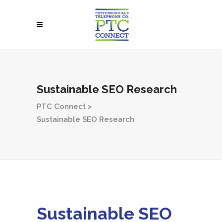
Sustainable SEO Research
PTC Connect
>
Sustainable SEO Research
Sustainable SEO